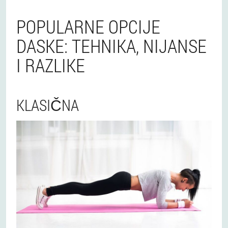
POPULARNE OPCIJE
DASKE: TEHNIKA, NIJANSE
I RAZLIKE
KLASIČNA