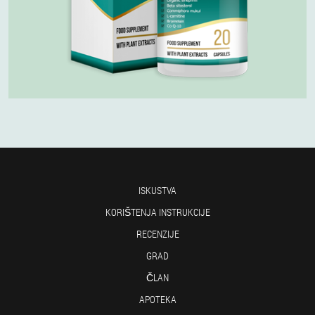
ISKUSTVA
KORIŠTENJA INSTRUKCIJE
RECENZIJE
GRAD
ČLAN
APOTEKA