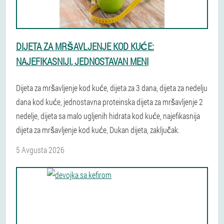
DIJETA ZA MRŠAVLJENJE KOD KUĆE:
NAJEFIKASNIJI, JEDNOSTAVAN MENI
Dijeta za mršavljenje kod kuće, dijeta za 3 dana, dijeta za nedelju
dana kod kuće, jednostavna proteinska dijeta za mršavljenje 2
nedelje, dijeta sa malo ugljenih hidrata kod kuće, najefikasnija
dijeta za mršavljenje kod kuće, Dukan dijeta, zaključak.
5 Avgusta 2026