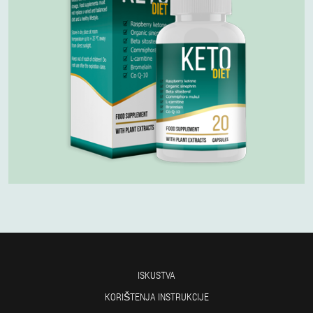
ISKUSTVA
KORIŠTENJA INSTRUKCIJE